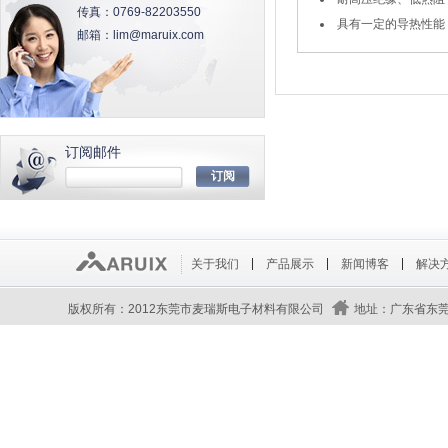
传真：
0769-82203550
具有一定的导热性能
邮箱：
lim@maruix.com
订阅邮件
关于我们
产品展示
新闻博客
解决
版权所有：2012东莞市麦瑞斯电子材料有限公司
地址：广东省东