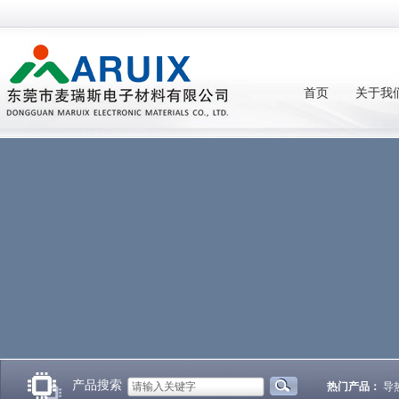
首页
关于我
产品搜索
热门产品：
导