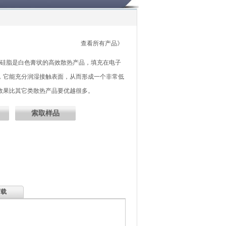
查看所有产品》
导热硅脂是白色膏状的高效散热产品，填充在电子
，它能充分润湿接触表面，从而形成一个非常低
效果比其它类散热产品要优越很多。
索取样品
下载