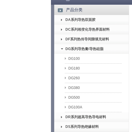
产品分类
DA系列导热双面胶
DC系列相变化导热界面材料
DF系列热传导间隙填充材料
DG系列导热膏/导热硅脂
DG100
DG180
DG260
DG380
DG500
DG100A
DR系列超高导热导电材料
DS系列导热绝缘材料