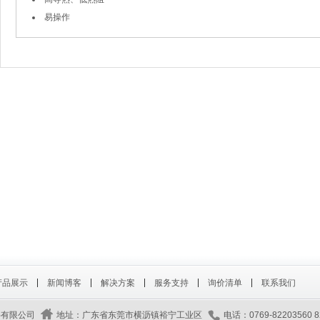
易操作
产品展示
新闻博客
解决方案
服务支持
询价清单
联系我们
料有限公司
地址：广东省东莞市横沥镇裕宁工业区
电话：0769-82203560 8