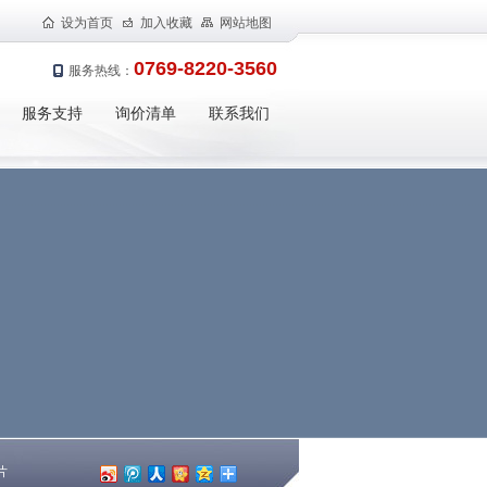
设为首页
加入收藏
网站地图
0769-8220-3560
服务热线：
服务支持
询价清单
联系我们
片