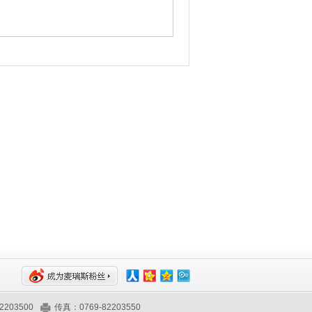
2203500
传真：0769-82203550